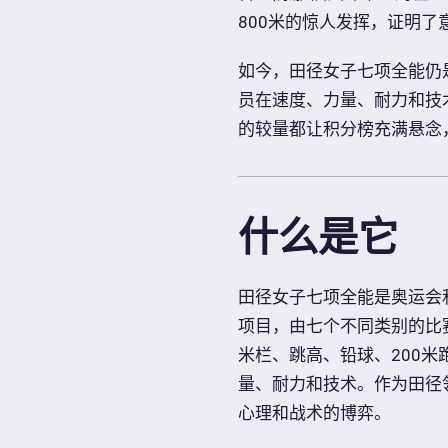
800米的惊人发挥，证明了
如今，田径女子七项全能仍
员在速度、力量、耐力和技
的较量都让积分榜充满悬念
什么是它
田径女子七项全能是奥运会
项目，由七个不同类别的比
米栏、跳高、铅球、200米
量、耐力和技术。作为田径
心理和战术的博弈。