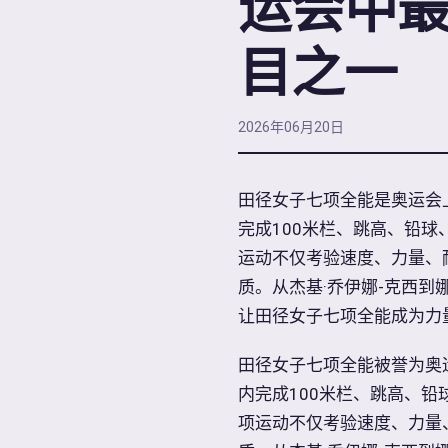
运会中
目之一
2026年06月20日
田径女子七项全能是奥运会
完成100米栏、跳高、铅球
运动不仅考验速度、力量、
质。从杰基·乔伊娜-克西到
让田径女子七项全能成为力
田径女子七项全能被誉为奥
内完成100米栏、跳高、铅
项运动不仅考验速度、力量