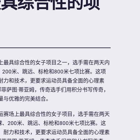
最具综合性的项
上最具综合性的女子项目之一，选手需在两天内
、200米、跳远、标枪和800米七项比赛。这项
耐力和技术，更要求运动员具备全面的心理素
娜菲萨图·蒂亚姆，传奇选手们用积分书写传奇，
量与优雅的完美结合。
运赛场上最具综合性的女子项目，选手需在两天
球、200米、跳远、标枪和800米七项比赛。这
、耐力和技术，更要求运动员具备全面的心理素