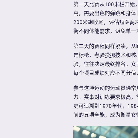
第一天比赛从100米栏开
高，需要出色的弹跳和身体
200米跑收尾，评估短距
衡不同体能需求，避免单一
第二天的赛程同样紧凑，从
是标枪，考验投掷技术和核
验，往往决定最终排名。女
每个项目成绩对应不同分值
参与这项运动的运动员通常
力。赛事对训练要求极高，
史可追溯到1970年代，1
前的五项全能，成为衡量女