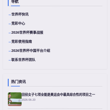
导航
世界杯快讯
竞彩中心
2026世界杯赛事战报
竞彩使用指南
2026世界杯中国平台介绍
联系世界杯团队
热门资讯
田径女子七项全能是奥运会中最具综合性的项目之一
2026-06-20