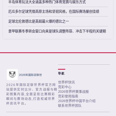
半岛体育玩法大全涵盖多种热门体育竞猜与娱乐方式
厄瓜多尔足球凭借高原主场和坚韧风格，在国际赛场屡创佳绩
足球北伦敦德比是英超最火爆的德比之一
意甲联赛冬季转会窗口向来是球队调整阵容、冲击下半程的关键期
导航
世界杯快讯
2026年国际足联世界杯官方网
竞彩中心
站提供实时比分、官方战报与精
2026世界杯赛事战报
彩图集内容,全面呈现比赛精彩
竞彩使用指南
瞬间与赛场动态,打造权威世界
2026世界杯中国平台介绍
杯资讯平台。
联系世界杯团队