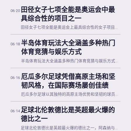
田径女子七项全能是奥运会中最
06·20
具综合性的项目之一
田径女子七项全能是奥运会上最具综合性的女子项目之
一，选手需在两天内完成100米栏、...
半岛体育玩法大全涵盖多种热门
06·18
体育竞猜与娱乐方式
半岛体育玩法大全涵盖多种热门体育竞猜与娱乐方式，
为玩家提供丰富选择。无论您是新手...
厄瓜多尔足球凭借高原主场和坚
06·16
韧风格，在国际赛场屡创佳绩
厄瓜多尔足球以其独特的高原主场优势和坚韧的球员风
格闻名于世。从基多的高海拔球场到...
足球北伦敦德比是英超最火爆的
06·14
德比之一
足球北伦敦德比是英超最火爆的德比之一，阿森纳与热