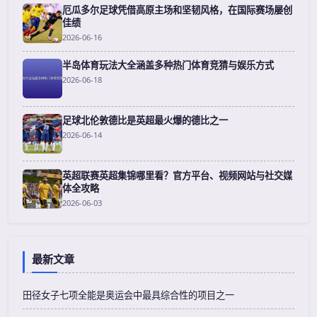
厄瓜多尔足球凭借高原主场和坚韧风格，在国际赛场屡创
佳绩
2026-06-16
半岛体育玩法大全涵盖多种热门体育竞猜与娱乐方式
2026-06-18
足球北伦敦德比是英超最火爆的德比之一
2026-06-14
英超联赛英超集锦哪里看？官方平台、视频网站与社交媒
体全攻略
2026-06-03
最新文章
田径女子七项全能是奥运会中最具综合性的项目之一