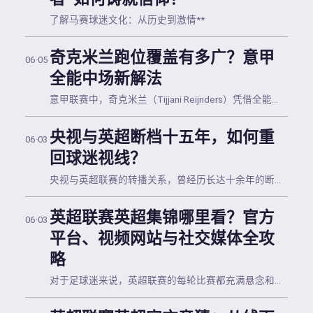
了解马赛球迷文化：从历史到激情**
奇克米兰跑位覆盖有多广？意甲
06·05
全能中场新解法
意甲联赛中，奇克米兰（Tijjani Reijnders）凭借全能技
术和战术智慧，迅速成为AC米兰...
央视与英超断档十五年，如何重
06·03
回球迷视线？
央视与英超联赛的转播关系，曾经历长达十余年的断档
期，直到近年才重新恢复合作。这段...
英超联赛英超集锦哪里看？官方
06·03
平台、视频网站与社交媒体全攻
略
对于足球迷来说，英超联赛的每轮比赛都充满悬念和激
情，但并非所有人都能实时观看全场...