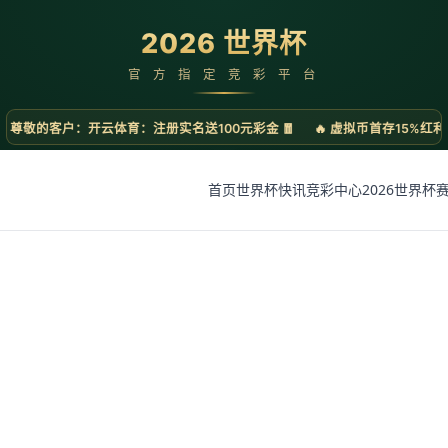
首页
世界杯快讯
竞彩中心
2026世界杯