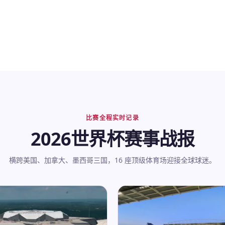
比赛全程实时记录
2026世界杯赛事战报
横跨美国、加拿大、墨西哥三国，16 座顶级体育场迎接全球球迷。