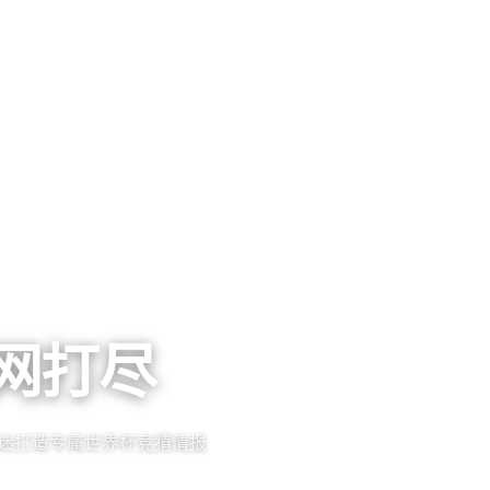
网打尽
中国球迷打造专属世界杯竞猜情报