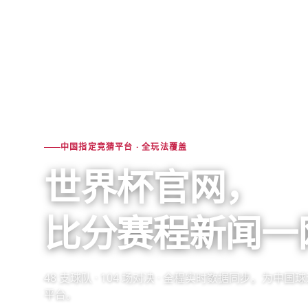
中国指定竞猜平台 · 全玩法覆盖
世界杯官网，
比分赛程新闻一
48 支球队 · 104 场对决 · 全程实时数据同步。为
平台。