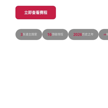
立即查看赛程
3
16
2026
∞
东道主国家
顶级场馆
历史之年